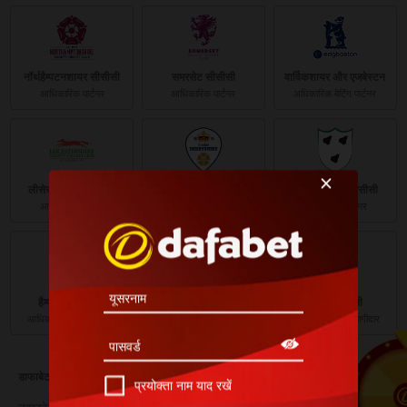
नॉर्थहैम्पटनशायर सीसीसी
समरसेट सीसीसी
वार्विकशायर और एजबेस्टन
आधिकारिक पार्टनर
आधिकारिक पार्टनर
अधिकारिक बेटिंग पार्टनर
लीसेस्टरशायर सीसीसी
डर्बीशायर सीसीसी
वॉर्सेस्टरशायर सीसीसी
आधिकारिक पार्टनर
आधिकारिक पार्टनर
आधिकारिक पार्टनर
हैम्पशायर क्रिकेट
केंट क्रिकेट
नॉट्स सीसीसी
आधिकारिक बेटिंग भागीदार
आधिकारिक पार्टनर
आधिकारिक बेटिंग भागीदार
डाफाबेट के बारे मे
प्रयोक्ता नाम याद रखें