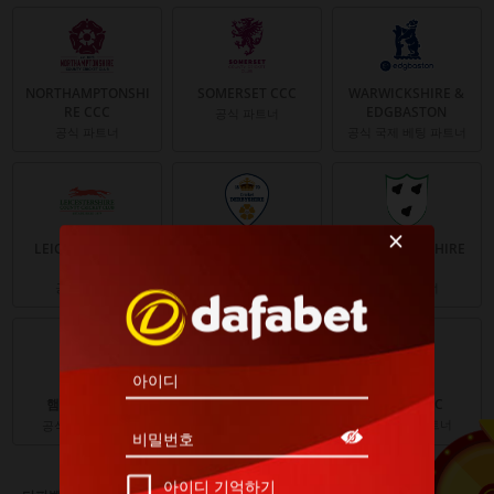
NORTHAMPTONSHI
SOMERSET CCC
WARWICKSHIRE &
RE CCC
EDGBASTON
공식 파트너
공식 파트너
공식 국제 베팅 파트너
LEICESTERSHIRE
DERBYSHIRE CCC
WORCESTERSHIRE
CCC
CCC
공식 파트너
공식 파트너
공식 파트너
햄프셔 크리켓
켄트 크리켓
NOTTS CCC
공식 베팅 파트너
공식 베팅 파트너
공식 파트너
아이디 기억하기