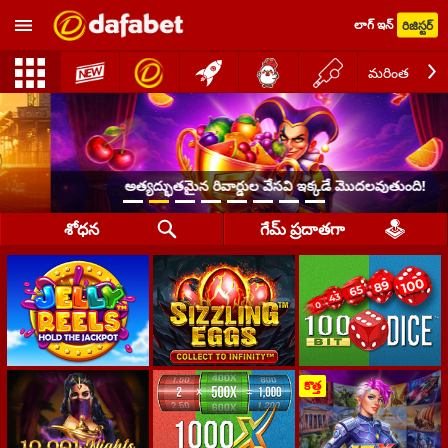
లాగ్ ఇన్
రిజిస్టర్
మరింత
అత్యద్భుతమైన రివార్డుల వేసవి ఇక్కడే మొదలవుతుంది!
శోధన
గేమ్ ప్రదాతగా
కొత్త