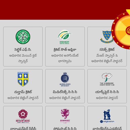
సెల్టిక్ ఎఫ్.సి.
క్రికెట్ సౌత్ ఆఫ్రికా
ససెక్స్ క్రికెట్
అధికారిక మెయిన్ క్లబ్
అధికారిక అసోసియేట్
మేజర్ స్పాన్సర్ &
స్పాన్సర్
భాగస్వామి
అధికారిక బెట్టింగ్ పార్టనర్
దుర్హామ్ క్రికెట్
మిడిల్‌సెక్స్ సి సి సి
యార్క్‌షైర్ సి సి సి
అధికారిక బెట్టింగ్ పార్టనర్
అధికారిక బెట్టింగ్ పార్టనర్
అధికారిక పార్టనర్
నార్తాంప్టన్‌షైర్ సీసీసీ
సోమర్సెట్ సి సి సి
వార్విక్‌షైర్&ఎడ్జబేస్టన్