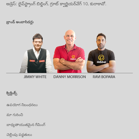
అడ్రెస్: లైవ్‌స్ట్రాంగ్ బిల్డింగ్, గ్రూట్ క్వార్టియర్‌వేగ్ 10, కురాకావో.
బ్రాండ్ అంబాసిడర్లు
క్విక్లింక్స్
ఉపయోగ నిబంధనలు
మా గురించి
బాధ్యతాయుతమైన గేమింగ్
చెల్లింపు పద్ధతులు