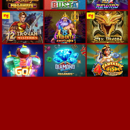
కొత్త
కొత్త