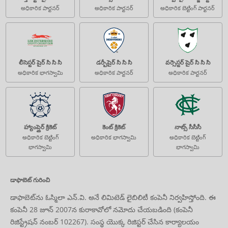
అధికారిక పార్టనర్
అధికారిక పార్టనర్
అధికారిక బెట్టింగ్ పార్టనర్
లీసెస్టర్ షైర్ సి సి సి
డర్బీషైర్ సి సి సి
వర్సెస్టర్ షైర్ సి సి సి
అధికారిక భాగస్వామి
అధికారిక పార్టనర్
అధికారిక పార్టనర్
హ్యాంప్షైర్ క్రికెట్
కెంట్ క్రికెట్
నాట్స్ సీసీసీ
అధికారిక బెట్టింగ్
అధికారిక భాగస్వామి
అధికారిక బెట్టింగ్
భాగస్వామి
భాగస్వామి
డాఫాబెట్ గురించి
డాఫాబెట్‌ను ఓస్మిలా ఎన్.వి. అనే లిమిటెడ్ లైబిలిటీ కంపెనీ నిర్వహిస్తోంది. ఈ
కంపెనీ 28 జూన్ 2007న కురాకావోలో నమోదు చేయబడింది (కంపెనీ
రిజిస్ట్రేషన్ నంబర్ 102267). సంస్థ యొక్క రిజిస్టర్ చేసిన కార్యాలయం