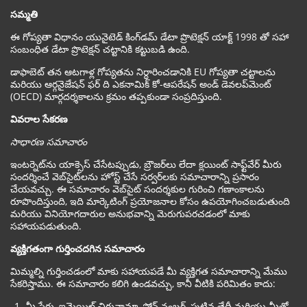
సమ్మతి
ఈ గోప్యతా విధానం యునైటెడ్ కింగ్‌డమ్ డేటా ప్రొటెక్షన్ యాక్ట్ 1998 తో సహా
సంబంధిత డేటా ప్రొటెక్షన్ చట్టానికి కట్టుబడి ఉంది.
డాఫాబెట్ తన ఆటగాళ్ల గోప్యతను నిర్ధారించడానికి EU గోప్యతా చట్టాలను
మరియు ఆర్గనైజేషన్ ఫర్ ది ఎకనామిక్ కో-ఆపరేషన్ అండ్ డెవలప్‌మెంట్
(OECD) మార్గదర్శకాలను క్రమం తప్పకుండా సంప్రదిస్తుంది.
వివరాల సేకరణ
సాధారణ సమాచారం
ఇంటర్నెట్‌ను యాక్సెస్ చేసేటప్పుడు, బ్రౌజర్‌లు లేదా క్లయింట్ సాఫ్ట్‌వేర్ మీరు
సందర్శించే వెబ్‌సైట్‌లను హోస్ట్ చేసే సర్వర్‌లకు సమాచారాన్ని ప్రసారం
చేయవచ్చు. ఈ సమాచారం వెబ్‌సైట్ సందర్శకుల గురించి గణాంకాలను
రూపొందిస్తుంది, ఇది మార్కెటింగ్ ప్రయోజనాల కోసం ఉపయోగించబడుతుంది
మరియు వినియోగదారుల అనుభవాన్ని మెరుగుపరచడంలో మాకు
సహాయపడుతుంది.
వ్యక్తిగతంగా గుర్తించదగిన సమాచారం
మిమ్మల్ని గుర్తించడంలో మాకు సహాయపడే మీ వ్యక్తిగత సమాచారాన్ని మేము
సేకరిస్తాము. ఈ సమాచారం కలిగి ఉండవచ్చు, కానీ వీటికి పరిమితం కాదు:
మీ పేరు, ఇమెయిల్ చిరునామా, ఫోన్ నంబర్, పుట్టిన తేదీ మరియు మీతో