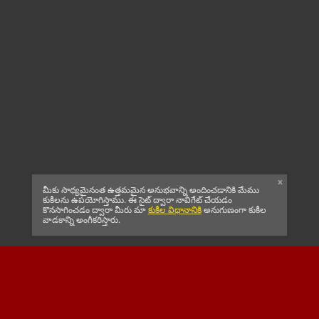
x
మీకు సాధ్యమైనంత ఉత్తమమైన అనుభవాన్ని అందించడానికి మేము
కుకీలను ఉపయోగిస్తాము. ఈ సైట్ ద్వారా నావిగేట్ చేయడం
కొనసాగించడం ద్వారా మీరు మా
కుకీల విధానానికి
అనుగుణంగా కుకీల
వాడకాన్ని అంగీకరిస్తారు.