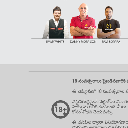
18 సంవత్సరాలు పైబడినవారికి 
ఈ వెబ్‌సైట్‌లో 18 సంవత్సరాల
చట్టవిరుద్ధమైన బెట్టింగ్‌ను 
హక్కును కలిగి ఉంటుంది. మీరు 
కోసం శోధన చేయవచ్చు.
ఈ తనిఖీల ద్వారా వినియోగదారు 
మిమ్మల్ని ఆధారాలు చూపమని క