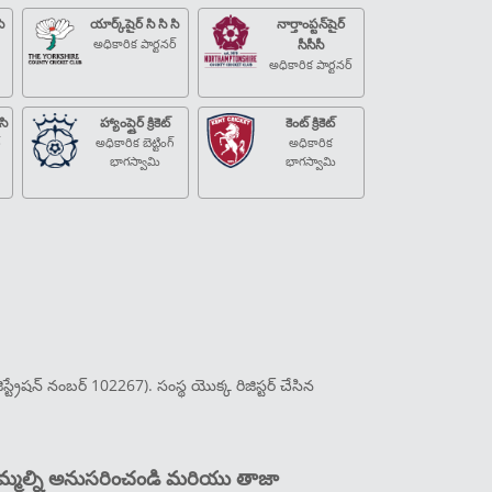
సి
యార్క్‌షైర్ సి సి సి
నార్తాంప్టన్‌షైర్
అధికారిక పార్టనర్
సీసీసీ
అధికారిక పార్టనర్
సి
హ్యాంప్షైర్ క్రికెట్
కెంట్ క్రికెట్
్
అధికారిక బెట్టింగ్
అధికారిక
భాగస్వామి
భాగస్వామి
ట్రేషన్ నంబర్ 102267). సంస్థ యొక్క రిజిస్టర్ చేసిన
్మల్ని అనుసరించండి మరియు తాజా