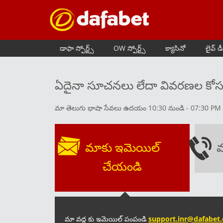
డాఫా స్పోర్ట్స్
OW స్పోర్ట్స్
క్యాసినో
లైవ్ డ
ఏదైనా సూచనలు లేదా వివరణల కోసం 
మా తెలుగు భాషా సేవలు ఉదయం 10:30 నుండి - 07:30 PM
మాకు ఇమెయిల్
మ
చేయండి
మా వద్ద కు ఇమెయిల్ పంపండి
support.inr@dafabet