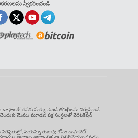
ీకరణలను స్వీకరించండి
ుకు డాఫాబెట్ తనకు హక్కు ఉండే తనిఖీలను నిర్వహించే
ంచేందుకు మేము మూడవ పక్ష సంస్థలతో వెరిఫికేషన్
రిస్థితుల్లో, వయస్సు రుజువు కోసం డాఫాబెట్
ోగదారుల ఖాతాలు తాత్కాలికంగా నిలిపివేయబడవచ్చు