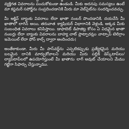
వ్యక్తిగత వివరాలను పంచుకోకుండా ఉండండి. మీకు అదనపు సమస్యలు ఉంటే
మా కస్టమర్ సపోర్ట్‌ను సంప్రదించడానికి మీరు మా వెబ్‌సైట్‌ను సందర్శించవచ్చు.
మీ ఆక్టివ్ బ్యాంకు వివరాలు లేదా ఖాతా నంబర్ పొందడానికి, దయచేసి మీ
ఖాతాలో లాగిన్ అయి, తరువాత క్యాషియర్ విభాగానికి వెళ్లండి, అక్కడ మీకు
సంబంధిత వివరాలు కనిపిస్తాయి. డాఫాబెట్ డిపాజిట్ల కోసం ఏ విధమైన ఖాతా
నంబర్లు లేదా బ్యాంకు వివరాలను బాహ్య చాట్ ప్లాట్ఫారమ్లు వాట్సాప్ టెలిగ్రాం
ఇమెయిల్ లేదా ఫోన్ కాల్స్ ద్వారా అందించదు।
అంతేకాకుండా, మీరు మీ పాస్‌వర్డ్‌ను ఎప్పటికప్పుడు ప్రత్యేకమైన మరియు
బలమైన దానికి మార్చుకోవాలని మరియు మీరు పబ్లిక్ డెస్క్‌టాప్‌లు/
ల్యాప్‌టాప్‌లలో ఉపయోగిస్తుంటే మీ ఖాతాను లాగ్ అవుట్ చేయాలని మేము
గట్టిగా సిఫార్సు చేస్తున్నాము.