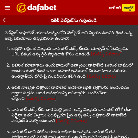
లాగ్ ఇన్
రిజిస్టర్
నకిలీ వెబ్‌సైట్‌ను గుర్తించండి
వెబ్‌సైట్ డాఫాబెట్ యాజమాన్యంలోని వెబ్‌సైట్ అని నిర్ధారించడానికి, క్రింద ఉన్న
అన్ని విషయాలు తప్పనిసరిగా ఉండాలి:
భద్రతా లక్షణం: నిజమైన డాఫాబెట్ వెబ్‌సైట్‌లను యాక్సెస్ చేసేటప్పుడు,
URL పక్కన ఉన్న గ్రీన్ ప్యాడ్‌లాక్ కోసం చూడండి
[మరిన్ని వివరాలు]
బహుళ భూభాగాలు అందుబాటులో ఉన్నాయి: డాఫాబెట్ బహుళ భాషలలో
అందుబాటులో ఉంది ఇంకా బహుళ ఇమెయిల్ చిరునామాలు మరియు
అంతర్జాతీయ టోల్-ఫ్రీ నంబర్‌లను కలిగి ఉంది
[మరిన్ని వివరాలు]
అధిక నాణ్యత చిత్రాలు: డాఫాబెట్ అధిక-నాణ్యత చిత్రాలను అందించడం
ద్వారా ఉత్తమ ఆటగ అనుభవాన్ని ఆటగాళ్లకు అందించేలా
చేస్తుంది
[మరిన్ని వివరాలు
]
డాఫాబెట్ వెబ్‌సైట్‌కు దారి మళ్లిస్తుంది: అన్ని నిజమైన డాఫాబెట్ లోగో లేదా
ఏదైనా ఇతర చిత్రాలు ఎల్లప్పుడూ పైన ఉన్న అన్ని లక్షణాలతో డాఫాబెట్
వెబ్‌సైట్‌కు మళ్ళించబడాలి
[మరిన్ని వివరాలు]
డాఫాబెట్ దాని పోటీదారులకు అధికారం ఇవ్వదు: డాఫాబెట్ తన
పోటీదారులలో ఎవరికీ దాని తరపున ఎక్కడైనా పనిచేయడానికి అధికారం