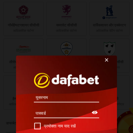
नॉर्थहैम्पटनशायर सीसीसी
समरसेट सीसीसी
वार्विकशायर और एजबेस्टन
आधिकारिक पार्टनर
आधिकारिक पार्टनर
अधिकारिक बेटिंग पार्टनर
लीसेस्टरशायर सीसीसी
डर्बीशायर सीसीसी
वॉर्सेस्टरशायर सीसीसी
आधिकारिक पार्टनर
आधिकारिक पार्टनर
आधिकारिक पार्टनर
हैम्पशायर क्रिकेट
केंट क्रिकेट
नॉट्स सीसीसी
आधिकारिक बेटिंग भागीदार
आधिकारिक पार्टनर
आधिकारिक बेटिंग भागीदार
डाफाबेट के बारे मे
प्रयोक्ता नाम याद रखें