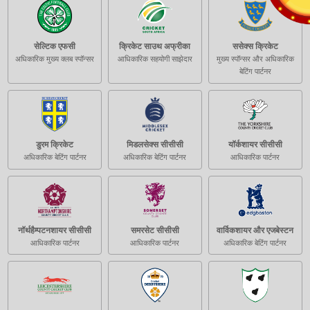
सेल्टिक एफसी
क्रिकेट साउथ अफ्रीका
ससेक्स क्रिकेट
अधिकारिक मुख्य क्लब स्पॉन्सर
आधिकारिक सहयोगी साझेदार
मुख्य स्पॉन्सर और अधिकारिक
बेटिंग पार्टनर
डुरम क्रिकेट
मिडलसेक्स सीसीसी
यॉर्कशायर सीसीसी
अधिकारिक बेटिंग पार्टनर
अधिकारिक बेटिंग पार्टनर
आधिकारिक पार्टनर
नॉर्थहैम्पटनशायर सीसीसी
समरसेट सीसीसी
वार्विकशायर और एजबेस्टन
आधिकारिक पार्टनर
आधिकारिक पार्टनर
अधिकारिक बेटिंग पार्टनर