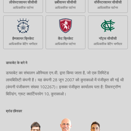
लीसेस्टरशायर सीसीसी
डर्बीशायर सीसीसी
वॉर्सेस्टरशायर सीसीसी
आधिकारिक पार्टनर
आधिकारिक पार्टनर
आधिकारिक पार्टनर
हैम्पशायर क्रिकेट
केंट क्रिकेट
नॉट्स सीसीसी
आधिकारिक बेटिंग भागीदार
आधिकारिक पार्टनर
आधिकारिक बेटिंग भागीदार
डाफाबेट के बारे मे
डाफाबेट का संचालन ओस्मिला एन.वी. द्वारा किया जाता है, जो एक लिमिटेड
लायबिलिटी कंपनी है। यह कंपनी 28 जून 2007 को कुराकाओ में पंजीकृत की गई थी
(कंपनी पंजीकरण संख्या 102267)। इसका पंजीकृत कार्यालय पता है: लिवस्ट्रॉन्ग
बिल्डिंग, ग्रूट क्वार्टियरवेग 10, कुराकाओ।
ब्रांड एंबेसडर