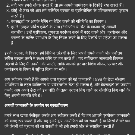
यदि आप हमसे संपर्क करते हैं, तो हम आपके सामंजस्य के रिकॉर्ड रख सकते हैं।
कोई भी डेटा जो आप हमें मार्केटिंग प्रचार या प्रतियोगिता के परिणामस्वरूप प्रदान
करते हैं।
वेबसाइटों पर आपके गेमिंग या बेटिंग करने की गतिविधि का विवरण।
हमारे ग्राहक सर्विस एजेंटों के साथ (टेलीफोन या चैट के माध्यम से) आपकी
बातचीत। इन्हें प्रशिक्षण, गुणवत्ता प्रबंधन करने में मदद करने और प्रयोजन और
प्रश्नों के त्वरित समाधान के लिए नियत करने के लिए रिकॉर्ड या सहेजा जा सकता
है।
इसके अलावा, ये विवरण हमें विभिन्न उद्देश्यों के लिए आपसे संपर्क करने और सर्वोत्तम
सर्विस प्रदान करने में सक्षम करेंगे जो हम करते हैं। यह व्यक्तिगत जानकारी विपणन
उद्देश्यों के लिए भी उपयोग की जाएगी, ताकि आपको हर बार विशेष ऑफर, प्रचार और
कार्यक्रम के विषय में सूचित किया जा सके।
आप स्वीकार करते हैं कि आपके द्वारा प्रदान की गई जानकारी 1998 के डेटा संरक्षण
अधिनियम के तहत व्यक्तिगत या संवेदनशील डेटा हो सकता है, और वेबसाइटों का उपयोग
करके, आप अपने डेटा को इस नीति के तहत प्रदान किए जाने पर संसाधित किए जाने के
लिए अपनी सहमति देते हैं।
आपकी जानकारी के उपयोग पर प्रकटीकरण
हमारे साथ खाता पंजीकृत करके आप स्वीकार करते हैं कि हम आपकी प्रयोक्ता जानकारी
को बनाए रख सकते हैं और यह हमारे द्वारा आयोजित की जा सकती है या किसी तीसरे पक्ष
की कंपनी को प्रदान की जा सकती है जो इसे हमारी ओर से संसाधित करती है।