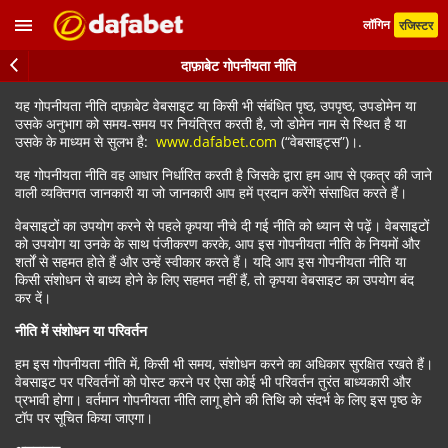
लॉगिन
रजिस्टर
दाफ़ाबेट गोपनीयता नीति
यह गोपनीयता नीति दाफ़ाबेट वेबसाइट या किसी भी संबंधित पृष्ठ, उपपृष्ठ, उपडोमेन या
उसके अनुभाग को समय-समय पर नियंत्रित करती है, जो डोमेन नाम से स्थित है या
उसके के माध्यम से सुलभ है:
www.dafabet.com
(“वेबसाइट्स”)।.
यह गोपनीयता नीति वह आधार निर्धारित करती है जिसके द्वारा हम आप से एकत्र की जाने
वाली व्यक्तिगत जानकारी या जो जानकारी आप हमें प्रदान करेंगे संसाधित करते हैं।
वेबसाइटों का उपयोग करने से पहले कृपया नीचे दी गई नीति को ध्यान से पढ़ें। वेबसाइटों
को उपयोग या उनके के साथ पंजीकरण करके, आप इस गोपनीयता नीति के नियमों और
शर्तों से सहमत होते हैं और उन्हें स्वीकार करते हैं। यदि आप इस गोपनीयता नीति या
किसी संशोधन से बाध्य होने के लिए सहमत नहीं हैं, तो कृपया वेबसाइट का उपयोग बंद
कर दें।
नीति में संशोधन या परिवर्तन
हम इस गोपनीयता नीति में, किसी भी समय, संशोधन करने का अधिकार सुरक्षित रखते हैं।
वेबसाइट पर परिवर्तनों को पोस्ट करने पर ऐसा कोई भी परिवर्तन तुरंत बाध्यकारी और
प्रभावी होगा। वर्तमान गोपनीयता नीति लागू होने की तिथि को संदर्भ के लिए इस पृष्ठ के
टॉप पर सूचित किया जाएगा।