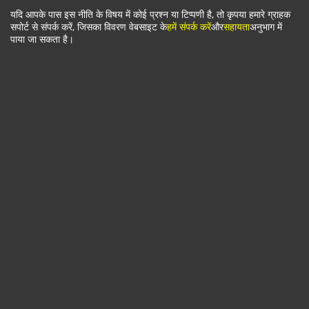
यदि आपके पास इस नीति के विषय में कोई प्रश्न या टिप्पणी है, तो कृपया हमारे ग्राहक
सपोर्ट से संपर्क करें, जिसका विवरण वेबसाइट के
हमें संपर्क करें
और
सहायता
अनुभाग में
पाया जा सकता है।