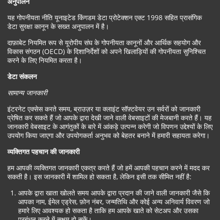
अनुपालन
यह गोपनीयता नीति यूनाइटेड किंगडम डेटा प्रोटेक्शन एक्ट 1998 सहित प्रासंगिक
डेटा सुरक्षा कानून के सख्त अनुपालन में है।
दाफ़ाबेट नियमित रूप से यूरोपीय संघ के गोपनीयता कानूनों और आर्थिक सहयोग और
विकास संगठन (OECD) के दिशानिर्देशों को अपने खिलाड़ियों की गोपनीयता सुनिश्चित
करने के लिए नियमित करता है।
डेटा संकलन
सामान्य जानकारी
इंटरनेट एक्सेस करते समय, ब्राउज़र या क्लाइंट सॉफ़्टवेयर उन सर्वरों को जानकारी
प्रेषित कर सकते हैं जो आपके द्वारा देखी जाने वाली वेबसाइटों की मेजबानी करते हैं। यह
जानकारी वेबसाइट के आगंतुकों के बारे में आंकड़े उत्पन्न करेगी जो विपणन उद्देश्यों के लिए
उपयोग किया जाएगा और उपयोगकर्ता अनुभव को बेहतर बनाने में हमारी सहायता करेगा।
व्यक्तिगत पहचान की जानकारी
हम आपकी व्यक्तिगत जानकारी एकत्र करते हैं जो हमें आपकी पहचान करने में मदद कर
सकती है। इस जानकारी में शामिल हो सकता है, लेकिन इसी तक सीमित नहीं है:
आपके द्वारा खाता खोलते समय आपके द्वारा प्रदान की जाने वाली जानकारी जैसे कि
आपका नाम, ईमेल एड्रेस, फ़ोन नंबर, जन्मतिथि और कोई अन्य अनिवार्य विवरण जो
हमारे लिए आवश्यक हो सकता है ताकि हम आपके खाते को सेटअप और उसका
प्रबंधन करने में सक्षम हो सकें।