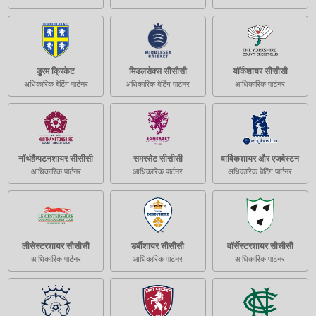
डुरम क्रिकेट
मिडलसेक्स सीसीसी
यॉर्कशायर सीसीसी
अधिकारिक बेटिंग पार्टनर
अधिकारिक बेटिंग पार्टनर
आधिकारिक पार्टनर
नॉर्थहैम्पटनशायर सीसीसी
समरसेट सीसीसी
वार्विकशायर और एजबेस्टन
आधिकारिक पार्टनर
आधिकारिक पार्टनर
अधिकारिक बेटिंग पार्टनर
लीसेस्टरशायर सीसीसी
डर्बीशायर सीसीसी
वॉर्सेस्टरशायर सीसीसी
आधिकारिक पार्टनर
आधिकारिक पार्टनर
आधिकारिक पार्टनर