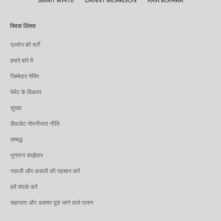
क्विक लिंक्स
प्रयोग की शर्तें
हमारे बारे में
जिम्मेदार गेमिंग
पेमेंट के विकल्प
सुरक्षा
डैफाबेट गोपनीयता नीति
सम्बद्ध
भुगतान साझेदार
नकली और असली की पहचान करें
हमें संपर्क करें
सहायता और अक्सर पूछे जाने वाले प्रश्न