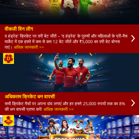
वीकली विन लीग
द हंड्रेड' क्रिकेट पर फ़्री बेट जीतें – 'द हंड्रेड' के पुरुषों और महिलाओं के प्री-मैच
मार्केट में एक हफ़्ते में कम से कम 12 बेट जीतें और ₹5,000 का फ़्री बेट बोनस
पाएं।
अधिक जानकारी >>
अधिकतम क्रिकेट धन वापसी
सभी क्रिकेट मैचों पर अपना दांव लगाएं और हर हफ्ते 25,000 रुपयों तक का 8%
की धन वापसी प्राप्त करें!
अधिक जानकारी >>