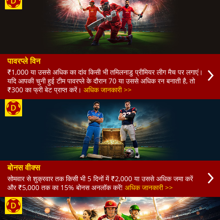
पावरप्ले विन
₹1,000 या उससे अधिक का दांव किसी भी तमिलनाडु प्रीमियर लीग मैच पर लगाएं।
यदि आपकी चुनी हुई टीम पावरप्ले के दौरान 70 या उससे अधिक रन बनाती है, तो
₹300 का फ्री बेट प्राप्त करें।
अधिक जानकारी >>
बोनस वीक्स
सोमवार से शुक्रवार तक किसी भी 5 दिनों में ₹2,000 या उससे अधिक जमा करें
और ₹5,000 तक का 15% बोनस अनलॉक करें!
अधिक जानकारी >>