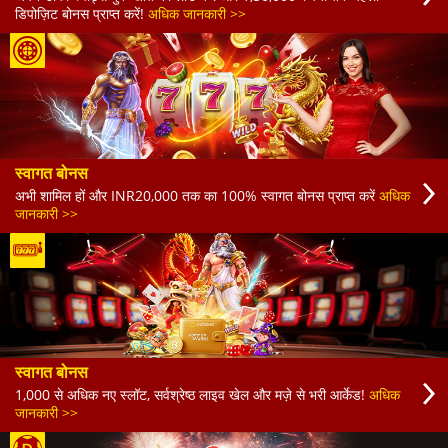
डिपोज़िट बोनस प्राप्त करें!
अधिक जानकारी >>
स्वागत बोनस
अभी शामिल हों और INR20,000 तक का 100% स्वागत बोनस प्राप्त करें
अधिक
जानकारी >>
स्वागत बोनस
1,000 से अधिक नए स्लॉट, सर्वश्रेष्ठ लाइव खेल और मज़े से भरी आर्केड!
अधिक
जानकारी >>