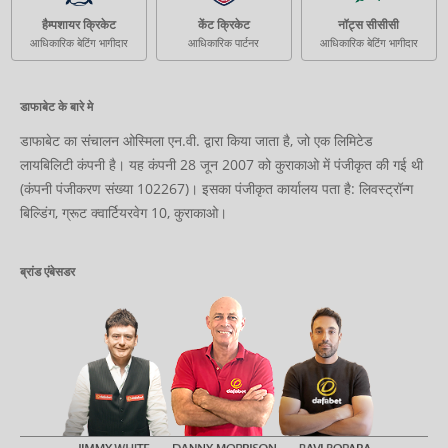
हैम्पशायर क्रिकेट
केंट क्रिकेट
नॉट्स सीसीसी
आधिकारिक बेटिंग भागीदार
आधिकारिक पार्टनर
आधिकारिक बेटिंग भागीदार
डाफाबेट के बारे मे
डाफाबेट का संचालन ओस्मिला एन.वी. द्वारा किया जाता है, जो एक लिमिटेड
लायबिलिटी कंपनी है। यह कंपनी 28 जून 2007 को कुराकाओ में पंजीकृत की गई थी
(कंपनी पंजीकरण संख्या 102267)। इसका पंजीकृत कार्यालय पता है: लिवस्ट्रॉन्ग
बिल्डिंग, ग्रूट क्वार्टियरवेग 10, कुराकाओ।
ब्रांड एंबेसडर