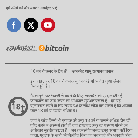
हमे फॉलो करें और अद्यतन अपदेट्स पाएं
18 वर्ष से ऊपर के लिए ही – डाफाबेट आयु सत्यापन उपाय
इस साइट पर 18 वर्ष से कम आयु का कोई भी व्यक्ति जुआ खेलना
गैरकानूनी है।.
गैरकानूनी सट्टेबाजी से बचने के लिए, डाफाबेट को प्रदान की गई
जानकारी की जांच करने का अधिकार सुरक्षित रखता है। हम यह
सुनिश्चित करने के लिए तीसरे पक्ष के साथ खोज कर सकते हैं कि आपकी
उम्र 18 वर्ष या उससे अधिक है।
जहां ये जांच किसी भी ग्राहक की उम्र 18 वर्ष या उससे अधिक होने की
पुष्टि करने में असमर्थ होती हैं, वहां डाफाबेट उम्र का प्रमाण मांगने का
अधिकार सुरक्षित रखता है। जब तक संतोषजनक उम्र प्रमाण नहीं दिया
जाता, ग्राहक के खाते को निलंबित किया जा सकता है और धनराशि रोक